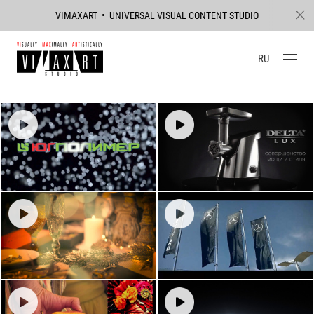
VIMAXART • UNIVERSAL VISUAL CONTENT STUDIO
RU