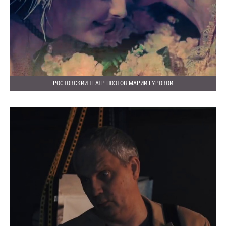
РОСТОВСКИЙ ТЕАТР ПОЭТОВ МАРИИ ГУРОВОЙ