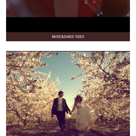
MUSIC&DANCE VIDEO