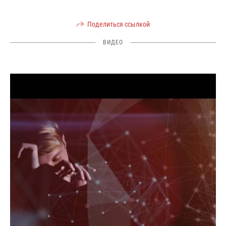
Поделиться ссылкой
ВИДЕО